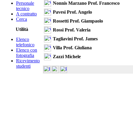
Nonnis Marzano Prof. Francesco
Personale
tecnico
Pavesi Prof. Angelo
A contratto
Cerca
Rossetti Prof. Giampaolo
Utilità
Rossi Prof. Valeria
Tagliavini Prof. James
Elenco
telefonico
Villa Prof. Giuliana
Elenco con
fotografia
Zazzi Michele
Ricevimento
studenti