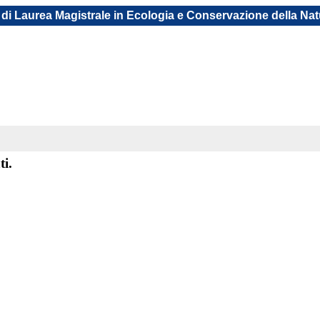
di Laurea Magistrale in Ecologia e Conservazione della Na
ti.